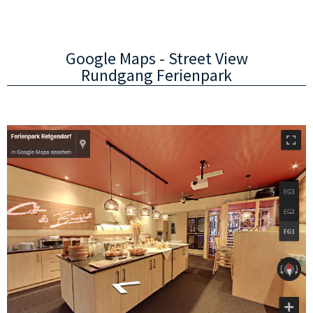
Google Maps - Street View
Rundgang Ferienpark