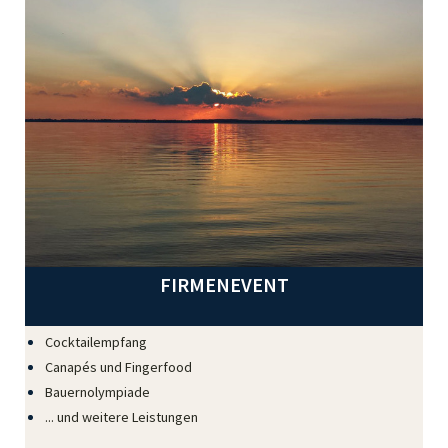
FIRMENEVENT
Cocktailempfang
Canapés und Fingerfood
Bauernolympiade
... und weitere Leistungen