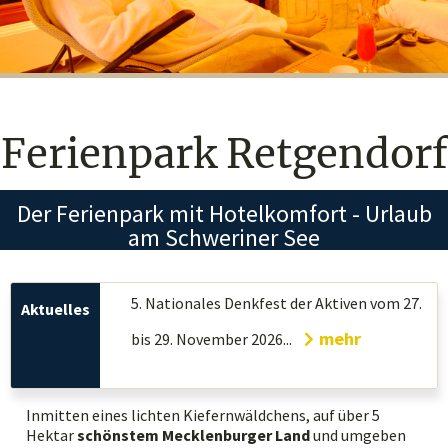
Ferienpark Retgendorf
Der Ferienpark mit Hotelkomfort - Urlaub
am Schweriner See
5. Nationales Denkfest der Aktiven vom 27.
mehr
bis 29. November 2026...
Inmitten eines lichten Kiefernwäldchens, auf über 5
Hektar
schönstem Mecklenburger Land
und umgeben