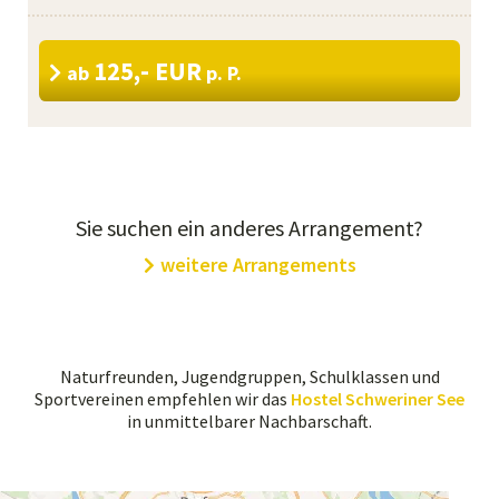
125,- EUR
ab
p. P.
Sie suchen ein anderes Arrangement?
weitere Arrangements
Naturfreunden, Jugendgruppen, Schulklassen und
Sportvereinen empfehlen wir das
Hostel Schweriner See
in unmittelbarer Nachbarschaft.