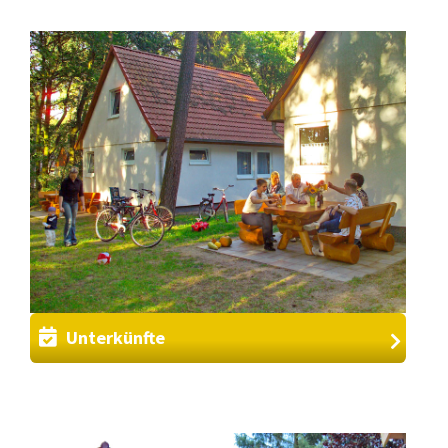
Unterkünfte