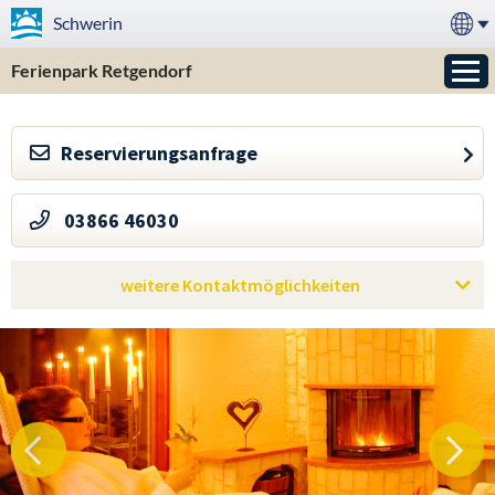
Schwerin
Ferienpark Retgendorf
Reservierungsanfrage
»
03866 46030
weitere Kontaktmöglichkeiten