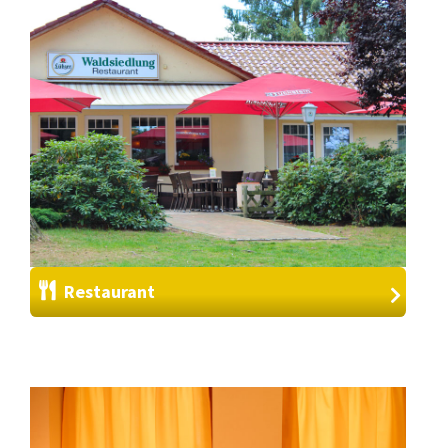
Restaurant