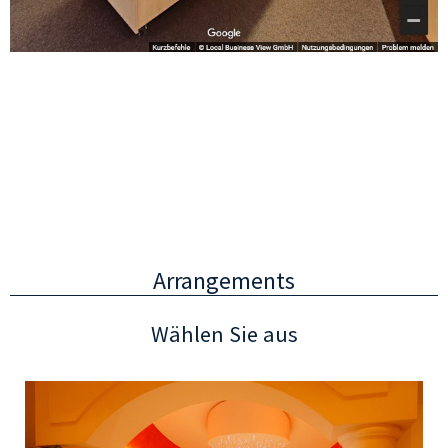
Arrangements
Wählen Sie aus