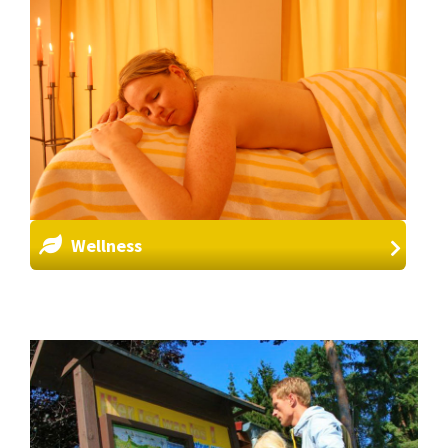
Wellness