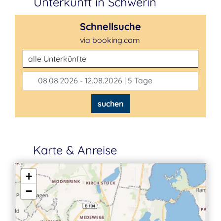
Unterkunft in Schwerin
Schnellsuche
via booking.com
Unterkunftsart
08.08.2026 - 12.08.2026 | 5 Tage
suchen
Karte & Anreise
+
−