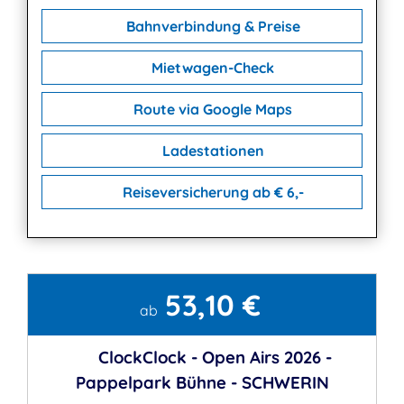
Bahnverbindung & Preise
Mietwagen-Check
Route via Google Maps
Ladestationen
Reiseversicherung ab € 6,-
53,10 €
Kontakt
ab
ClockClock - Open Airs 2026 -
Pappelpark Bühne - SCHWERIN