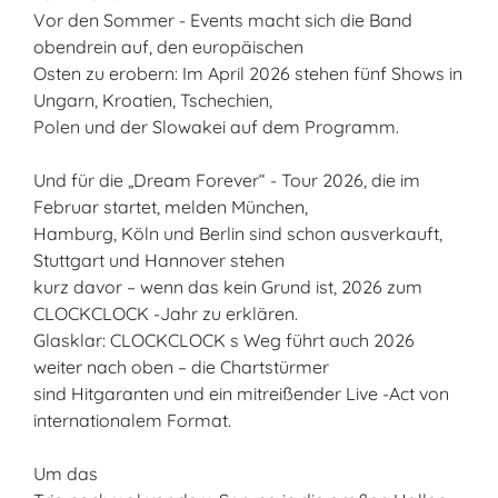
Vor den Sommer - Events macht sich die Band
obendrein auf, den europäischen
Osten zu erobern: Im April 2026 stehen fünf Shows in
Ungarn, Kroatien, Tschechien,
Polen und der Slowakei auf dem Programm.
Und für die „Dream Forever“ - Tour 2026, die im
Februar startet, melden München,
Hamburg, Köln und Berlin sind schon ausverkauft,
Stuttgart und Hannover stehen
kurz davor – wenn das kein Grund ist, 2026 zum
CLOCKCLOCK -Jahr zu erklären.
Glasklar: CLOCKCLOCK s Weg führt auch 2026
weiter nach oben – die Chartstürmer
sind Hitgaranten und ein mitreißender Live -Act von
internationalem Format.
Um das