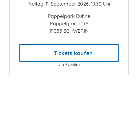
Freitag, 11. September 2026, 19:30 Uhr
Pappelpark Bühne
Pappelgrund 15A
19055 SCHWERIN
Tickets kaufen
via Eventim