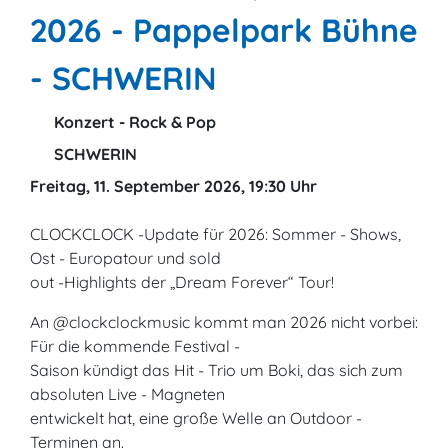
2026 - Pappelpark Bühne
- SCHWERIN
Konzert - Rock & Pop
SCHWERIN
Freitag, 11. September 2026, 19:30 Uhr
CLOCKCLOCK -Update für 2026: Sommer - Shows,
Ost - Europatour und sold
out -Highlights der „Dream Forever“ Tour!
An @clockclockmusic kommt man 2026 nicht vorbei:
Für die kommende Festival -
Saison kündigt das Hit - Trio um Boki, das sich zum
absoluten Live - Magneten
entwickelt hat, eine große Welle an Outdoor -
Terminen an.