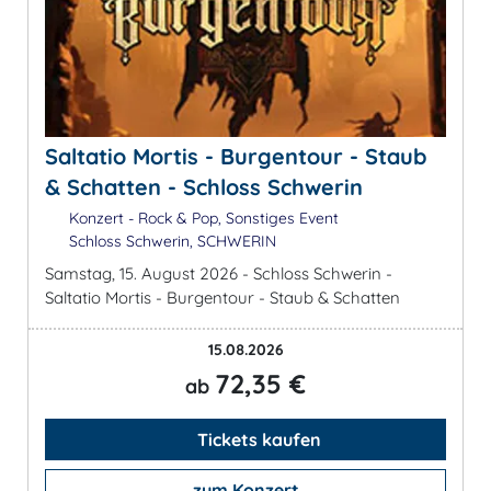
Saltatio Mortis - Burgentour - Staub
& Schatten - Schloss Schwerin
Konzert - Rock & Pop, Sonstiges Event
Schloss Schwerin, SCHWERIN
Samstag, 15. August 2026 - Schloss Schwerin -
Saltatio Mortis - Burgentour - Staub & Schatten
15.08.2026
72,35 €
ab
Tickets kaufen
zum Konzert