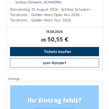
Schloss Schwerin, SCHWERIN
Donnerstag, 13. August 2026 - Schloss Schwerin -
Tocotronic - Golden Years Open Airs 2026 -
Tocotronic - Golden Years Tour 2026
13.08.2026
50,55 €
ab
Tickets kaufen
zum Konzert
- Anzeige -