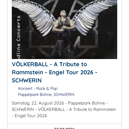
VÖLKERBALL - A Tribute to
Rammstein - Engel Tour 2026 -
SCHWERIN
Konzert - Rock & Pop
Pappelpark Bühne, SCHWERIN
Samstag, 22. August 2026 - Pappelpark Bühne -
SCHWERIN - VÖLKERBALL - A Tribute to Rammstein
- Engel Tour 2026