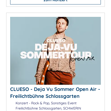
CLUESO - Deja Vu Sommer Open Air -
Freilichtbühne Schlossgarten
Konzert - Rock & Pop, Sonstiges Event
Freilichtbühne Schlossgarten, SCHWERIN