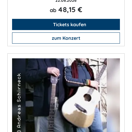
22.08.2026
48,15 €
ab
Tickets kaufen
zum Konzert