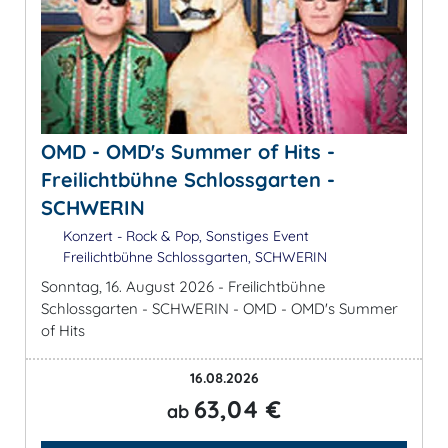
OMD - OMD's Summer of Hits -
Freilichtbühne Schlossgarten -
SCHWERIN
Konzert - Rock & Pop, Sonstiges Event
Freilichtbühne Schlossgarten, SCHWERIN
Sonntag, 16. August 2026 - Freilichtbühne
Schlossgarten - SCHWERIN - OMD - OMD's Summer
of Hits
16.08.2026
63,04 €
ab