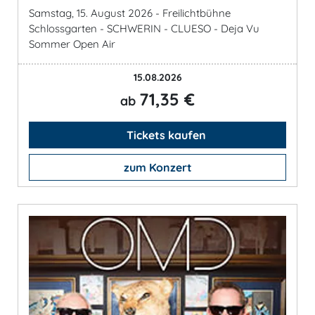
Samstag, 15. August 2026 - Freilichtbühne
Schlossgarten - SCHWERIN - CLUESO - Deja Vu
Sommer Open Air
15.08.2026
71,35 €
ab
Tickets kaufen
zum Konzert