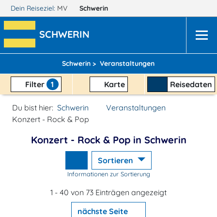
Dein Reiseziel:
MV
Schwerin
SCHWERIN
Schwerin >
Veranstaltungen
Filter
1
Karte
Reisedaten
Du bist hier:
Schwerin
Veranstaltungen
Konzert - Rock & Pop
Konzert - Rock & Pop in Schwerin
Sortieren
Informationen zur Sortierung
1 - 40 von 73 Einträgen angezeigt
nächste Seite