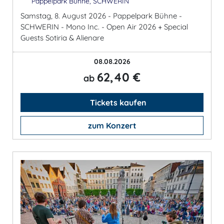
Pappelpark Bühne, SCHWERIN
Samstag, 8. August 2026 - Pappelpark Bühne -
SCHWERIN - Mono Inc. - Open Air 2026 + Special
Guests Sotiria & Alienare
08.08.2026
62,40 €
ab
Tickets kaufen
zum Konzert