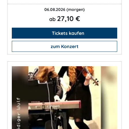
06.08.2026
(morgen)
27,10 €
ab
Tickets kaufen
zum Konzert