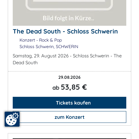
The Dead South - Schloss Schwerin
Konzert - Rock & Pop
Schloss Schwerin, SCHWERIN
Samstag, 29. August 2026 - Schloss Schwerin - The
Dead South
29.08.2026
53,85 €
ab
Tickets kaufen
zum Konzert