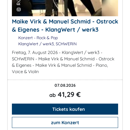
Maike Virk & Manuel Schmid - Ostrock
& Eigenes - KlangWert / werk3
Konzert - Rock & Pop
KlangWert / werk3, SCHWERIN
Freitag, 7. August 2026 - KlangWert / werk3 -
SCHWERIN - Maike Virk & Manuel Schmid - Ostrock
& Eigenes - Maike Virk & Manuel Schmid - Piano,
Voice & Violin
07.08.2026
41,29 €
ab
Tickets kaufen
zum Konzert