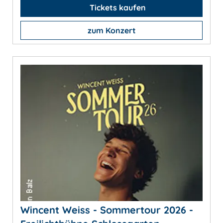
Tickets kaufen
zum Konzert
Wincent Weiss - Sommertour 2026 -