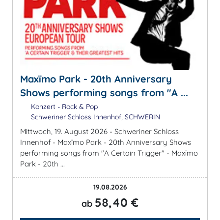
Maxïmo Park - 20th Anniversary
Shows performing songs from "A ...
Konzert - Rock & Pop
Schweriner Schloss Innenhof, SCHWERIN
Mittwoch, 19. August 2026 - Schweriner Schloss
Innenhof - Maxïmo Park - 20th Anniversary Shows
performing songs from "A Certain Trigger" - Maxïmo
Park - 20th ...
19.08.2026
58,40 €
ab