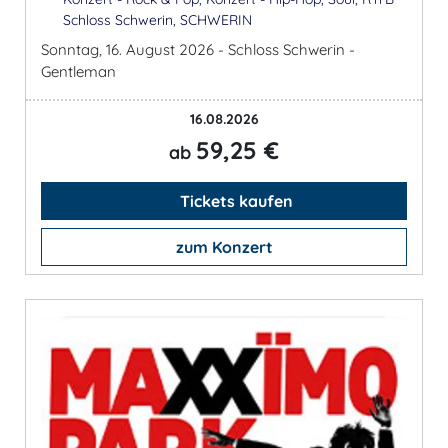
Schloss Schwerin, SCHWERIN
Sonntag, 16. August 2026 - Schloss Schwerin -
Gentleman
16.08.2026
59,25 €
ab
Tickets kaufen
zum Konzert