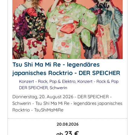
Tsu Shi Ma Mi Re - legendäres
japanisches Rocktrio - DER SPEICHER
Konzert - Rock, Pop & Elektro, Konzert - Rock & Pop
DER SPEICHER, Schwerin
Donnerstag, 20. August 2026 - DER SPEICHER -
Schwerin - Tsu Shi Ma Mi Re - legendäres japanisches
Rocktrio - TsuShiMaMiRe
20.08.2026
23 €
ab