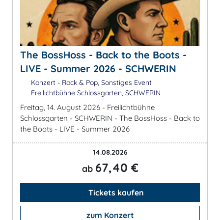
The BossHoss - Back to the Boots -
LIVE - Summer 2026 - SCHWERIN
Konzert - Rock & Pop, Sonstiges Event
Freilichtbühne Schlossgarten, SCHWERIN
Freitag, 14. August 2026 - Freilichtbühne
Schlossgarten - SCHWERIN - The BossHoss - Back to
the Boots - LIVE - Summer 2026
14.08.2026
67,40 €
ab
Tickets kaufen
zum Konzert