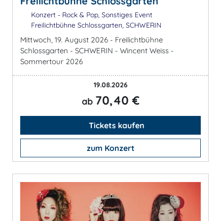
Freilichtbühne Schlossgarten
Konzert - Rock & Pop, Sonstiges Event
Freilichtbühne Schlossgarten, SCHWERIN
Mittwoch, 19. August 2026 - Freilichtbühne
Schlossgarten - SCHWERIN - Wincent Weiss -
Sommertour 2026
19.08.2026
70,40 €
ab
Tickets kaufen
zum Konzert