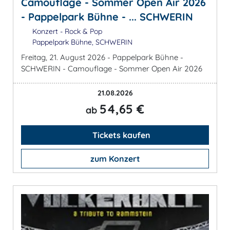
Camouflage - Sommer Open Air 2026
- Pappelpark Bühne - ... SCHWERIN
Konzert - Rock & Pop
Pappelpark Bühne, SCHWERIN
Freitag, 21. August 2026 - Pappelpark Bühne -
SCHWERIN - Camouflage - Sommer Open Air 2026
21.08.2026
54,65 €
ab
Tickets kaufen
zum Konzert