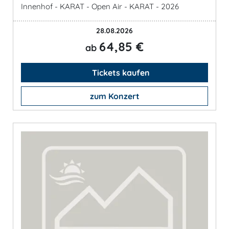
Innenhof - KARAT - Open Air - KARAT - 2026
28.08.2026
64,85 €
ab
Tickets kaufen
zum Konzert