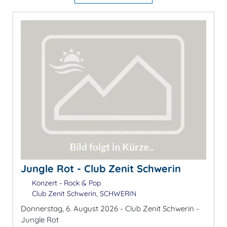
Jungle Rot - Club Zenit Schwerin
Konzert - Rock & Pop
Club Zenit Schwerin, SCHWERIN
Donnerstag, 6. August 2026 - Club Zenit Schwerin -
Jungle Rot