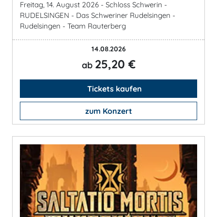
Freitag, 14. August 2026 - Schloss Schwerin -
RUDELSINGEN - Das Schweriner Rudelsingen -
Rudelsingen - Team Rauterberg
14.08.2026
25,20 €
ab
Tickets kaufen
zum Konzert