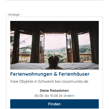
- Anzeige -
Ferienwohnungen & Ferienhäuser
freie Objekte in Schwerin bei casamundo.de
Deine Reisedaten:
06.08. bis 10.08.26
ändern
Finden