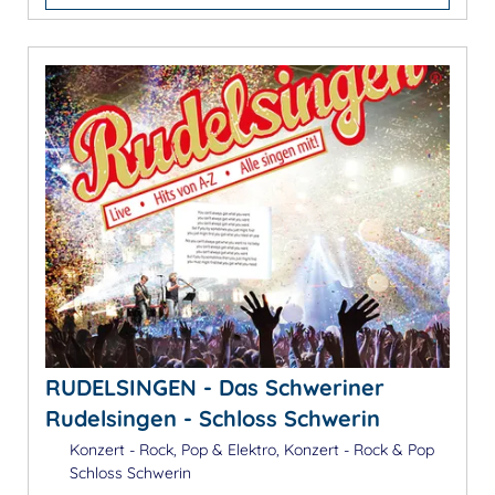
RUDELSINGEN - Das Schweriner
Rudelsingen - Schloss Schwerin
Konzert - Rock, Pop & Elektro, Konzert - Rock & Pop
Schloss Schwerin