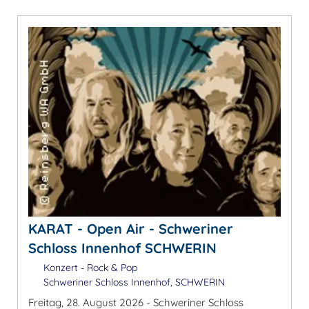
KARAT - Open Air - Schweriner
Schloss Innenhof SCHWERIN
Konzert - Rock & Pop
Schweriner Schloss Innenhof, SCHWERIN
Freitag, 28. August 2026 - Schweriner Schloss