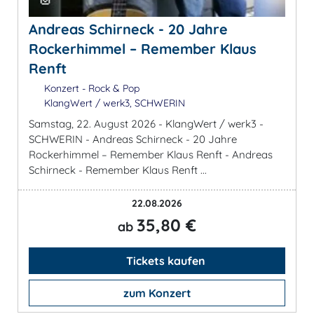
Andreas Schirneck - 20 Jahre
Rockerhimmel – Remember Klaus
Renft
Konzert - Rock & Pop
KlangWert / werk3, SCHWERIN
Samstag, 22. August 2026 - KlangWert / werk3 -
SCHWERIN - Andreas Schirneck - 20 Jahre
Rockerhimmel – Remember Klaus Renft - Andreas
Schirneck - Remember Klaus Renft ...
22.08.2026
35,80 €
ab
Tickets kaufen
zum Konzert