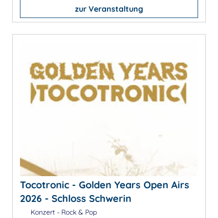
zur Veranstaltung
Tocotronic - Golden Years Open Airs
2026 - Schloss Schwerin
Konzert - Rock & Pop