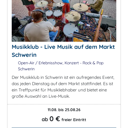
Musikklub - Live Musik auf dem Markt
Schwerin
Open-Air / Erlebnisshow, Konzert - Rock & Pop
Schwerin
Der Musikklub in Schwerin ist ein aufregendes Event,
das jeden Dienstag auf dem Markt stattfindet. Es ist
ein Treffpunkt für Musikliebhaber und bietet eine
große Auswahl an Live-Musik.
11.08. bis 25.08.26
0 €
ab
freier Eintritt