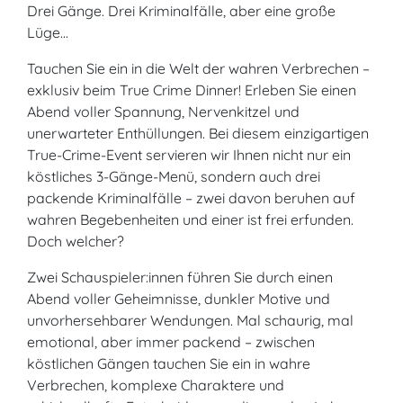
Drei Gänge. Drei Kriminalfälle, aber eine große
Lüge...
Tauchen Sie ein in die Welt der wahren Verbrechen –
exklusiv beim True Crime Dinner! Erleben Sie einen
Abend voller Spannung, Nervenkitzel und
unerwarteter Enthüllungen. Bei diesem einzigartigen
True-Crime-Event servieren wir Ihnen nicht nur ein
köstliches 3-Gänge-Menü, sondern auch drei
packende Kriminalfälle – zwei davon beruhen auf
wahren Begebenheiten und einer ist frei erfunden.
Doch welcher?
Zwei Schauspieler:innen führen Sie durch einen
Abend voller Geheimnisse, dunkler Motive und
unvorhersehbarer Wendungen. Mal schaurig, mal
emotional, aber immer packend – zwischen
köstlichen Gängen tauchen Sie ein in wahre
Verbrechen, komplexe Charaktere und