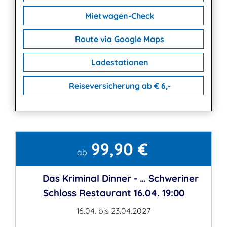
Mietwagen-Check
Route via Google Maps
Ladestationen
Reiseversicherung ab € 6,-
99,90 €
Kontakt
ab
Das Kriminal Dinner - … Schweriner
Schloss Restaurant 16.04. 19:00
16.04. bis 23.04.2027