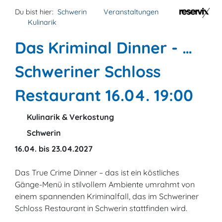
Du bist hier:
Schwerin
Veranstaltungen
Kulinarik
Das Kriminal Dinner - …
Schweriner Schloss
Restaurant 16.04. 19:00
Kulinarik & Verkostung
Schwerin
16.04. bis 23.04.2027
Das True Crime Dinner – das ist ein köstliches
Gänge-Menü in stilvollem Ambiente umrahmt von
einem spannenden Kriminalfall, das im Schweriner
Schloss Restaurant in Schwerin stattfinden wird.