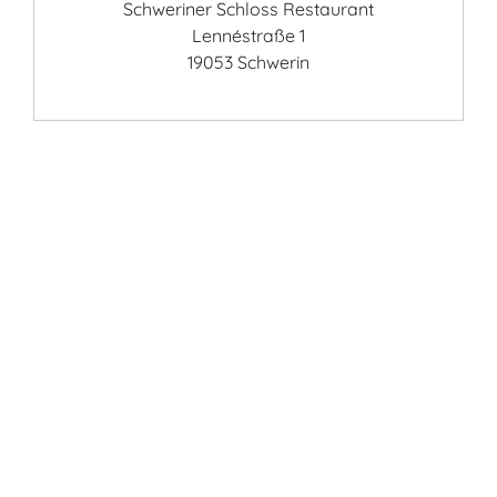
Schweriner Schloss Restaurant
Lennéstraße 1
19053 Schwerin