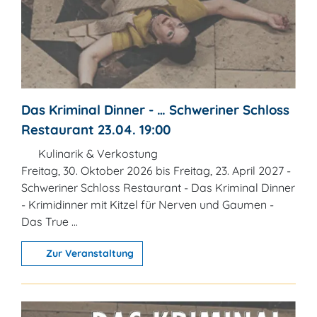
Das Kriminal Dinner - … Schweriner Schloss
Restaurant 23.04. 19:00
Kulinarik & Verkostung
Freitag, 30. Oktober 2026 bis Freitag, 23. April 2027 -
Schweriner Schloss Restaurant - Das Kriminal Dinner
- Krimidinner mit Kitzel für Nerven und Gaumen -
Das True ...
Zur Veranstaltung