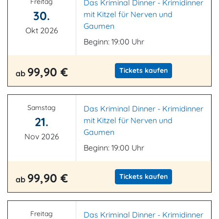
Freitag
Das Kriminal Dinner - Krimidinner
30.
mit Kitzel für Nerven und
Gaumen
Okt 2026
Beginn: 19:00 Uhr
99,90 €
Tickets kaufen
ab
Samstag
Das Kriminal Dinner - Krimidinner
21.
mit Kitzel für Nerven und
Gaumen
Nov 2026
Beginn: 19:00 Uhr
99,90 €
Tickets kaufen
ab
Freitag
Das Kriminal Dinner - Krimidinner