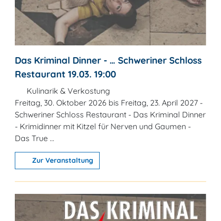
Das Kriminal Dinner - … Schweriner Schloss
Restaurant 19.03. 19:00
Kulinarik & Verkostung
Freitag, 30. Oktober 2026 bis Freitag, 23. April 2027 -
Schweriner Schloss Restaurant - Das Kriminal Dinner
- Krimidinner mit Kitzel für Nerven und Gaumen -
Das True ...
Zur Veranstaltung