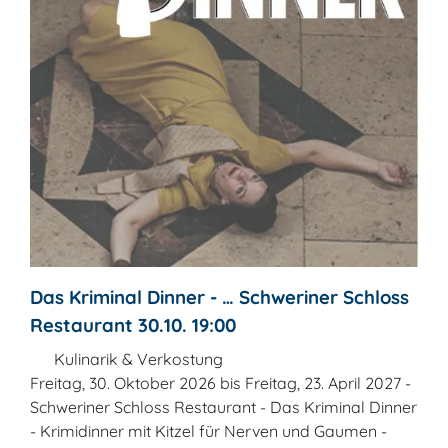
Das Kriminal Dinner - … Schweriner Schloss
Restaurant 30.10. 19:00
Kulinarik & Verkostung
Freitag, 30. Oktober 2026 bis Freitag, 23. April 2027 -
Schweriner Schloss Restaurant - Das Kriminal Dinner
- Krimidinner mit Kitzel für Nerven und Gaumen -