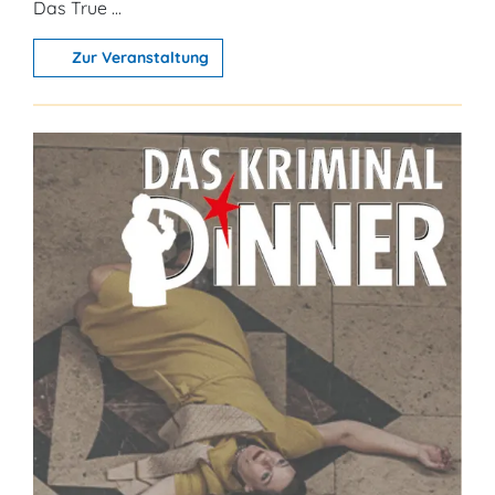
Das True ...
Zur Veranstaltung