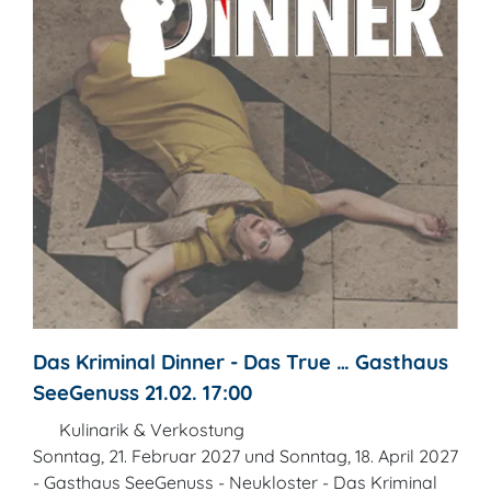
Das Kriminal Dinner - Das True … Gasthaus
SeeGenuss 21.02. 17:00
Kulinarik & Verkostung
Sonntag, 21. Februar 2027 und Sonntag, 18. April 2027
- Gasthaus SeeGenuss - Neukloster - Das Kriminal