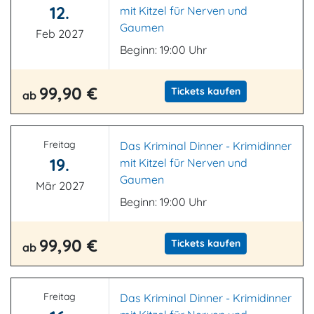
12.
mit Kitzel für Nerven und
Gaumen
Feb 2027
Beginn: 19:00 Uhr
99,90 €
Tickets kaufen
ab
Freitag
Das Kriminal Dinner - Krimidinner
19.
mit Kitzel für Nerven und
Gaumen
Mär 2027
Beginn: 19:00 Uhr
99,90 €
Tickets kaufen
ab
Freitag
Das Kriminal Dinner - Krimidinner