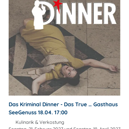
Das Kriminal Dinner - Das True … Gasthaus
SeeGenuss 18.04. 17:00
Kulinarik & Verkostung