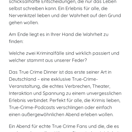
schicksalhafte Entscheidungen, die nur das Leben
selbst schreiben kann. Ein Erlebnis für alle, die
Nervenkitzel lieben und der Wahrheit auf den Grund
gehen wollen.
Am Ende liegt es in Ihrer Hand die Wahrheit zu
finden:
Welche zwei Kriminalfälle sind wirklich passiert und
welcher stammt aus unserer Feder?
Das True Crime Dinner ist das erste seiner Art in
Deutschland – eine exklusive True-Crime-
Veranstaltung, die echtes Verbrechen, Theater,
Interaktion und Spannung zu einem unvergesslichen
Erlebnis verbindet. Perfekt für alle, die Krimis lieben,
True-Crime-Podcasts verschlingen oder einfach
einen außergewöhnlichen Abend erleben wollen.
Ein Abend für echte True Crime Fans und die, die es