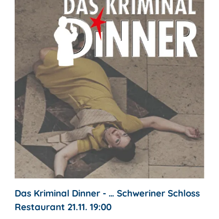
Das Kriminal Dinner - … Schweriner Schloss
Restaurant 21.11. 19:00