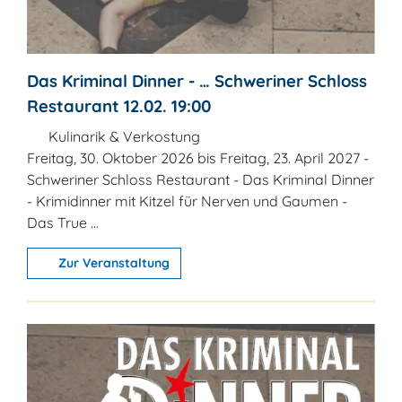
Das Kriminal Dinner - … Schweriner Schloss
Restaurant 12.02. 19:00
Kulinarik & Verkostung
Freitag, 30. Oktober 2026 bis Freitag, 23. April 2027 -
Schweriner Schloss Restaurant - Das Kriminal Dinner
- Krimidinner mit Kitzel für Nerven und Gaumen -
Das True ...
Zur Veranstaltung