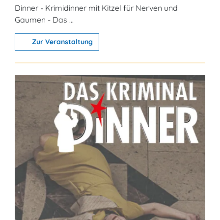
Dinner - Krimidinner mit Kitzel für Nerven und
Gaumen - Das ...
Zur Veranstaltung