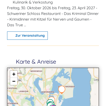
Kulinarik & Verkostung
Freitag, 30. Oktober 2026 bis Freitag, 23. April 2027 -
Schweriner Schloss Restaurant - Das Kriminal Dinner
- Krimidinner mit Kitzel für Nerven und Gaumen -
Das True ...
Zur Veranstaltung
Karte & Anreise
+
−