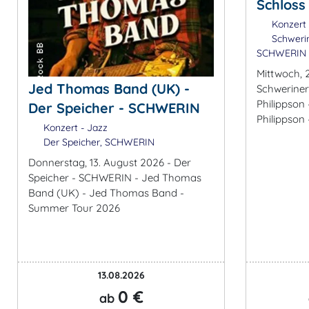
Schloss
Konzert 
Schwerin
SCHWERIN
Mittwoch, 
Jed Thomas Band (UK) -
Schweriner
Philippson 
Der Speicher - SCHWERIN
Philippson
Konzert - Jazz
Der Speicher, SCHWERIN
Donnerstag, 13. August 2026 - Der
Speicher - SCHWERIN - Jed Thomas
Band (UK) - Jed Thomas Band -
Summer Tour 2026
13.08.2026
0 €
ab