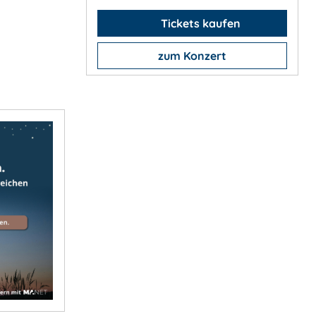
Tickets kaufen
zum Konzert