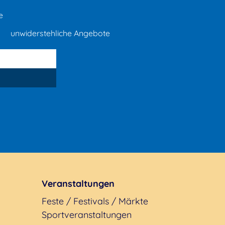
e
unwiderstehliche Angebote
Veranstaltungen
Feste / Festivals / Märkte
Sportveranstaltungen