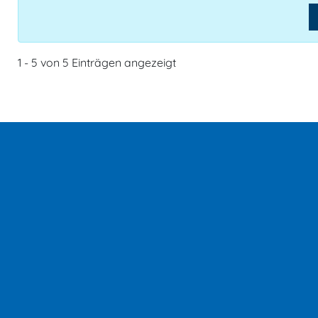
1 - 5 von 5 Einträgen angezeigt