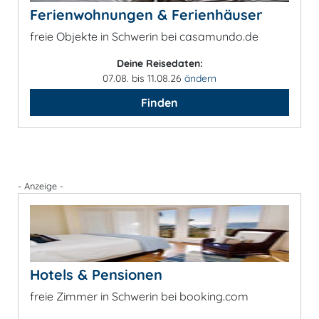
Ferienwohnungen & Ferienhäuser
freie Objekte in Schwerin bei casamundo.de
Deine Reisedaten:
07.08. bis 11.08.26
ändern
Finden
- Anzeige -
Hotels & Pensionen
freie Zimmer in Schwerin bei booking.com