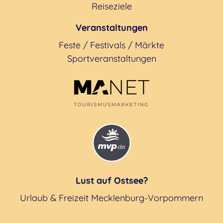
Reiseziele
Veranstaltungen
Feste / Festivals / Märkte
Sportveranstaltungen
Lust auf Ostsee?
Urlaub & Freizeit Mecklenburg-Vorpommern