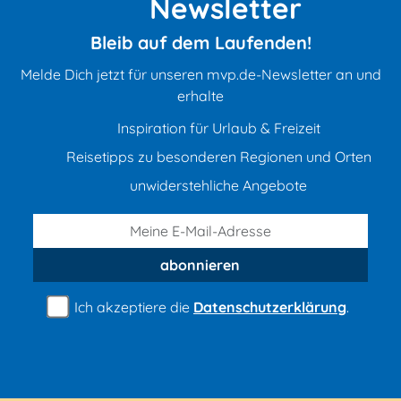
Newsletter
Bleib auf dem Laufenden!
Melde Dich jetzt für unseren mvp.de-Newsletter an und
erhalte
Inspiration für Urlaub & Freizeit
Reisetipps zu besonderen Regionen und Orten
unwiderstehliche Angebote
abonnieren
Ich akzeptiere die
Datenschutzerklärung
.