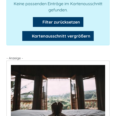
Keine passenden Einträge im Kartenausschnitt
gefunden.
Filter zurücksetzen
Kartenausschnitt vergrößern
- Anzeige -