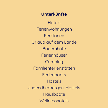
Unterkünfte
Hotels
Ferienwohnungen
Pensionen
Urlaub auf dem Lande
Bauernhöfe
Ferienhäuser
Camping
Familienferienstätten
Ferienparks
Hostels
Jugendherbergen, Hostels
Hausboote
Wellnesshotels