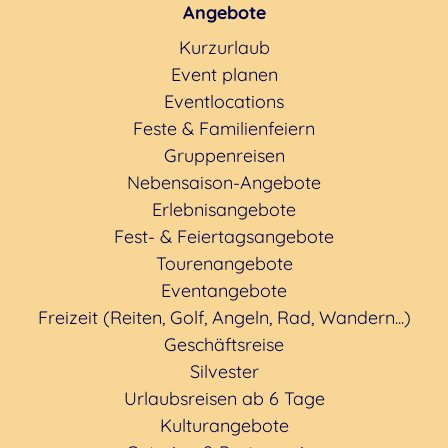
Angebote
Kurzurlaub
Event planen
Eventlocations
Feste & Familienfeiern
Gruppenreisen
Nebensaison-Angebote
Erlebnisangebote
Fest- & Feiertagsangebote
Tourenangebote
Eventangebote
Freizeit (Reiten, Golf, Angeln, Rad, Wandern...)
Geschäftsreise
Silvester
Urlaubsreisen ab 6 Tage
Kulturangebote