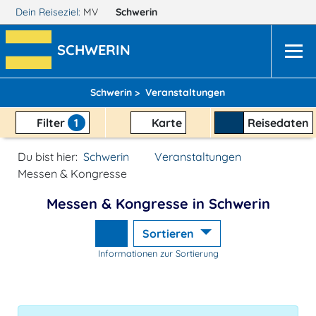
Dein Reiseziel:
MV
Schwerin
SCHWERIN
Schwerin >
Veranstaltungen
Filter
1
Karte
Reisedaten
Du bist hier:
Schwerin
Veranstaltungen
Messen & Kongresse
Messen & Kongresse in Schwerin
Sortieren
Informationen zur Sortierung