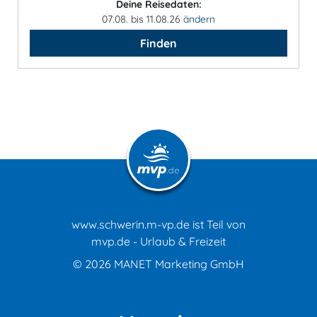
Deine Reisedaten:
07.08. bis 11.08.26
ändern
Finden
www.schwerin.m-vp.de ist Teil von
mvp.de - Urlaub & Freizeit
© 2026
MANET Marketing GmbH