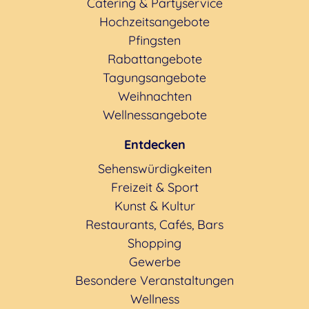
Catering & Partyservice
Hochzeitsangebote
Pfingsten
Rabattangebote
Tagungsangebote
Weihnachten
Wellnessangebote
Entdecken
Sehenswürdigkeiten
Freizeit & Sport
Kunst & Kultur
Restaurants, Cafés, Bars
Shopping
Gewerbe
Besondere Veranstaltungen
Wellness