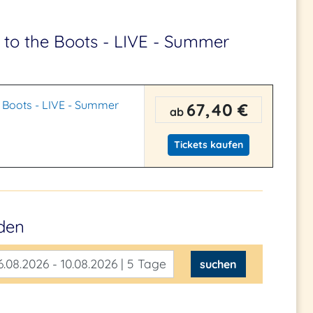
to the Boots - LIVE - Summer
 Boots - LIVE - Summer
67,40 €
ab
Tickets kaufen
nden
.08.2026 - 10.08.2026 | 5 Tage
suchen