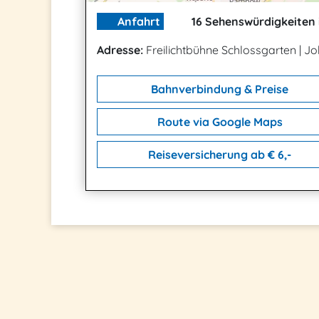
Anfahrt
16 Sehenswürdigkeiten 
Adresse:
Freilichtbühne Schlossgarten
|
Jo
Bahnverbindung & Preise
Route via Google Maps
Reiseversicherung ab € 6,-