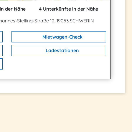
in der Nähe
4 Unterkünfte in der Nähe
hannes-Stelling-Straße 10, 19053 SCHWERIN
Mietwagen-Check
Ladestationen